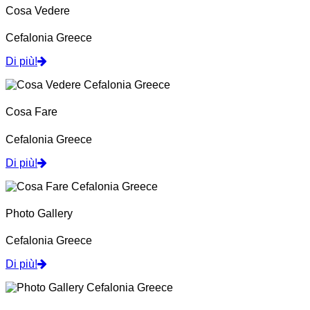
Cosa Vedere
Cefalonia Greece
Di più!
Cosa Fare
Cefalonia Greece
Di più!
Photo Gallery
Cefalonia Greece
Di più!