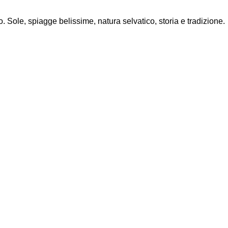
 Sole, spiagge belissime, natura selvatico, storia e tradizione.