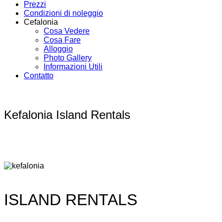
Prezzi
Condizioni di noleggio
Cefalonia
Cosa Vedere
Cosa Fare
Alloggio
Photo Gallery
Informazioni Utili
Contatto
Kefalonia Island Rentals
ISLAND RENTALS