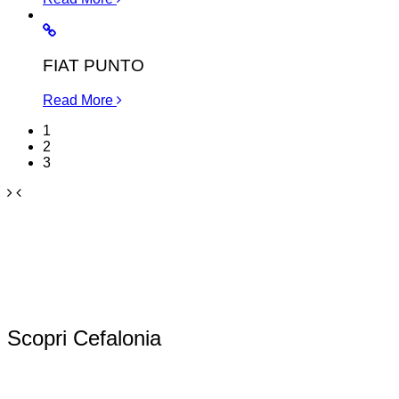
FIAT PUNTO
Read More
1
2
3
Scopri Cefalonia