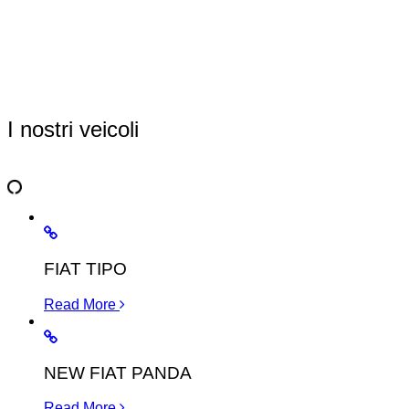
I nostri veicoli
FIAT TIPO
Read More
NEW FIAT PANDA
Read More