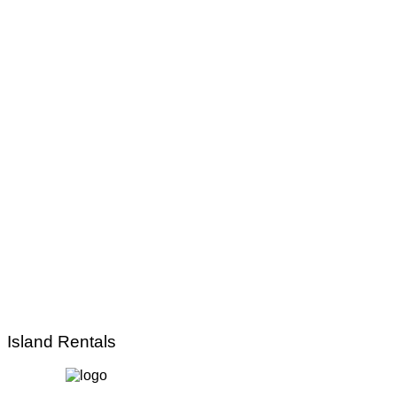
Island Rentals