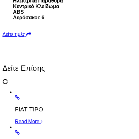
Ηλεκτρικά Παράθυρα
Κεντρικό Κλείδωμα
ABS
Αερόσακοι: 6
Δείτε τιμές
Δείτε Επίσης
FIAT TIPO
Read More