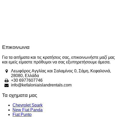
Επικοινωνια
Για τα αιτήματα και τις κρατήσεις σας, επικοινωνήστε μαζί μας
και εμείς είμαστε πρόθυμοι να σας εξυπηρετήσουμε άμεσα.
Λεωφόρος Αγγλίας και Σαλαμίνος 0, Σάμη, Κεφαλονιά,
28080, Ελλάδα
+30 6977607746
info@kefaloniaislandrentals.com
Τα οχηματα μας
Chevrolet Spark
New Fiat Panda
Fiat Punto