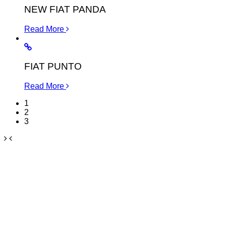
NEW FIAT PANDA
Read More
FIAT PUNTO
Read More
1
2
3