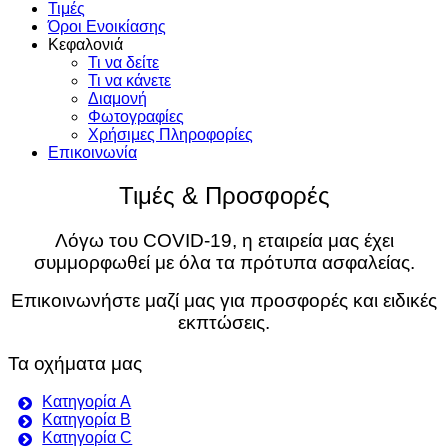
Τιμές
Όροι Ενοικίασης
Κεφαλονιά
Τι να δείτε
Τι να κάνετε
Διαμονή
Φωτογραφίες
Χρήσιμες Πληροφορίες
Επικοινωνία
Τιμές & Προσφορές
Λόγω του COVID-19, η εταιρεία μας έχει
συμμορφωθεί με όλα τα πρότυπα ασφαλείας.
Επικοινωνήστε μαζί μας για προσφορές και ειδικές
εκπτώσεις.
Τα οχήματα μας
Κατηγορία A
Κατηγορία B
Κατηγορία C