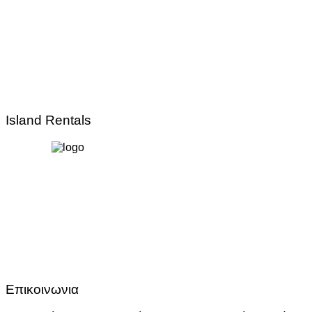
Island Rentals
Επικοινωνια