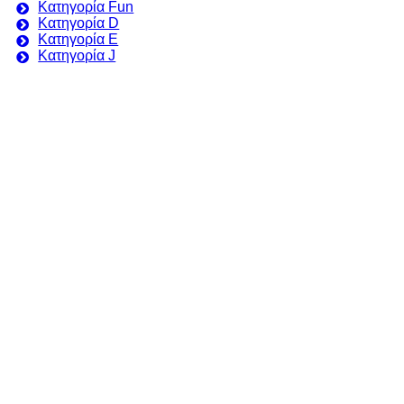
Κατηγορία Fun
Κατηγορία D
Κατηγορία E
Κατηγορία J