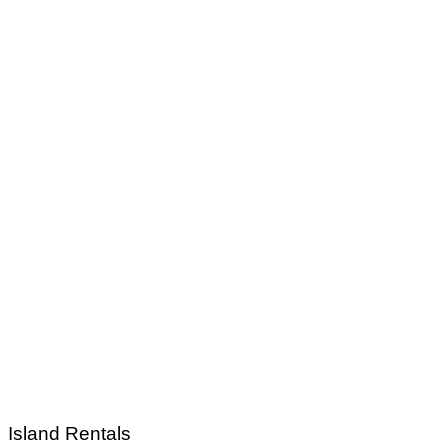
Island Rentals