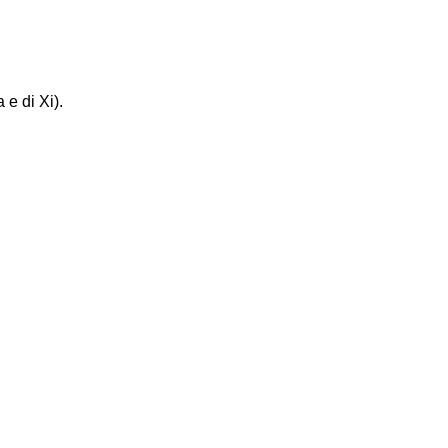
e di Xi).