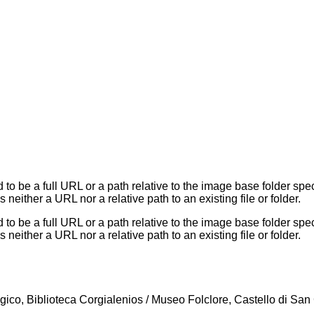
a full URL or a path relative to the image base folder speci
s neither a URL nor a relative path to an existing file or folder.
a full URL or a path relative to the image base folder speci
s neither a URL nor a relative path to an existing file or folder.
gico, Biblioteca Corgialenios / Museo Folclore, Castello di San