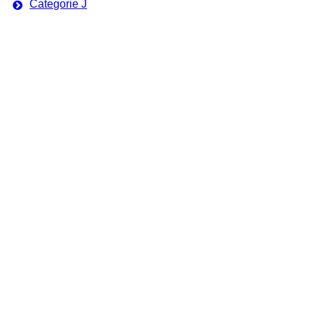
Categorie J