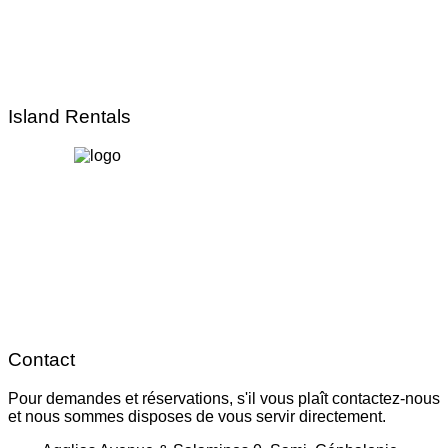
Island Rentals
Contact
Pour demandes et réservations, s'il vous plaît contactez-nous
et nous sommes disposes de vous servir directement.