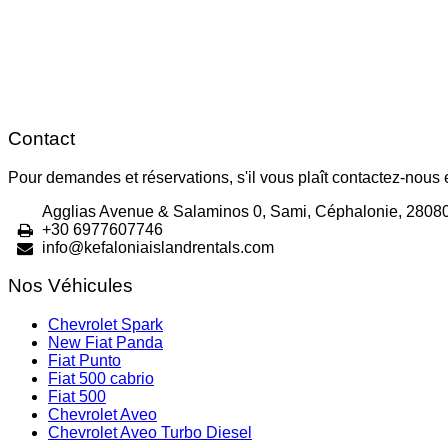
Contact
Pour demandes et réservations, s'il vous plaît contactez-nous
Agglias Avenue & Salaminos 0, Sami, Céphalonie, 2808
+30 6977607746
info@kefaloniaislandrentals.com
Nos Véhicules
Chevrolet Spark
New Fiat Panda
Fiat Punto
Fiat 500 cabrio
Fiat 500
Chevrolet Aveo
Chevrolet Aveo Turbo Diesel