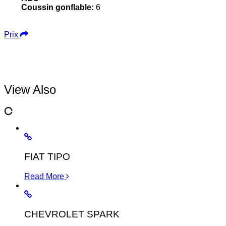
Coussin gonflable:
6
Prix
View Also
FIAT TIPO
Read More
CHEVROLET SPARK