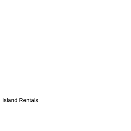
Island Rentals