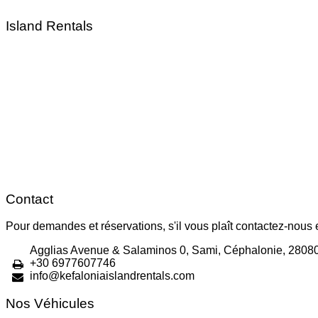
Island Rentals
Contact
Pour demandes et réservations, s'il vous plaît contactez-nous
Agglias Avenue & Salaminos 0, Sami, Céphalonie, 2808
+30 6977607746
info@kefaloniaislandrentals.com
Nos Véhicules