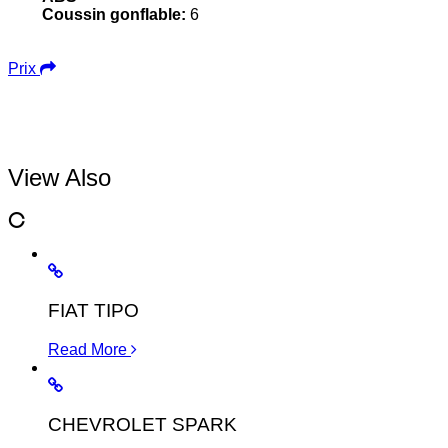
Coussin gonflable:
6
Prix
View Also
FIAT TIPO
Read More
CHEVROLET SPARK