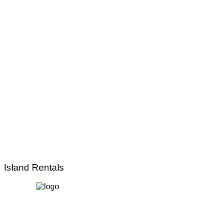
Island Rentals