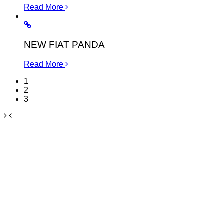
Read More
NEW FIAT PANDA
Read More
1
2
3