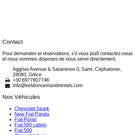
Contact
Pour demandes et réservations, s'il vous plaît contactez-nous
et nous sommes disposes de vous servir directement.
Agglias Avenue & Salaminos 0, Sami, Céphalonie,
28080, Grèce
+30 6977607746
info@kefaloniaislandrentals.com
Nos Véhicules
Chevrolet Spark
New Fiat Panda
Fiat Punto
Fiat 500 cabrio
Fiat 500