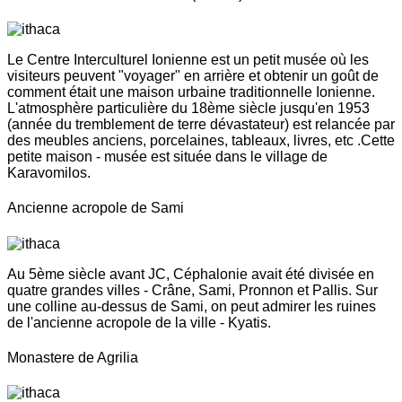
Le Centre Interculturel Ionienne est un petit musée où les
visiteurs peuvent "voyager" en arrière et obtenir un goût de
comment était une maison urbaine traditionnelle Ionienne.
L'atmosphère particulière du 18ème siècle jusqu'en 1953
(année du tremblement de terre dévastateur) est relancée par
des meubles anciens, porcelaines, tableaux, livres, etc .Cette
petite maison - musée est située dans le village de
Karavomilos.
Ancienne acropole de Sami
Au 5ème siècle avant JC, Céphalonie avait été divisée en
quatre grandes villes - Crâne, Sami, Pronnon et Pallis. Sur
une colline au-dessus de Sami, on peut admirer les ruines
de l'ancienne acropole de la ville - Kyatis.
Monastere de Agrilia