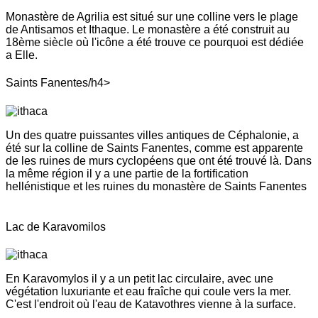
Monastère de Agrilia est situé sur une colline vers le plage
de Antisamos et Ithaque. Le monastère a été construit au
18ème siècle où l'icône a été trouve ce pourquoi est dédiée
a Elle.
Saints Fanentes/h4>
Un des quatre puissantes villes antiques de Céphalonie, a
été sur la colline de Saints Fanentes, comme est apparente
de les ruines de murs cyclopéens que ont été trouvé là. Dans
la même région il y a une partie de la fortification
hellénistique et les ruines du monastère de Saints Fanentes
Lac de Karavomilos
En Karavomylos il y a un petit lac circulaire, avec une
végétation luxuriante et eau fraîche qui coule vers la mer.
C'est l'endroit où l'eau de Katavothres vienne à la surface.