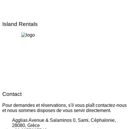
Island Rentals
Contact
Pour demandes et réservations, s'il vous plaît contactez-nous
et nous sommes disposes de vous servir directement.
Agglias Avenue & Salaminos 0, Sami, Céphalonie,
28080, Grèce