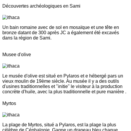
Découvertes archéologiques en Sami
Un bain romaine avec de sol en mosaïque et une tête en
bronze datant de 300 après JC a également été excavés
dans la région de Sami.
Musee d'olive
Le musée d'olive est situé en Pylaros et e hébergé pars un
vieux moulin de 19ème siècle. Au musée il y a des outils
d'usines traditionnelles et "initie" le visiteur à la production
concrète d'huile, avec la plus traditionnelle et pure manière .
Myrtos
La plage de Myrtos, situé a Pylaros, est la plage la plus
célèbre de Céphalonie. Gagne un drapeau bleu chaque