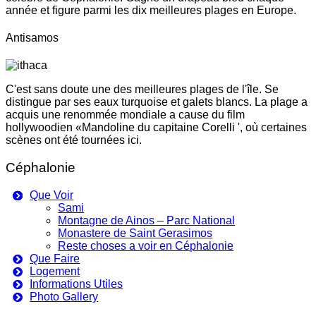
année et figure parmi les dix meilleures plages en Europe.
Antisamos
C'est sans doute une des meilleures plages de l'île. Se
distingue par ses eaux turquoise et galets blancs. La plage a
acquis une renommée mondiale a cause du film
hollywoodien «Mandoline du capitaine Corelli ', où certaines
scènes ont été tournées ici.
Céphalonie
Que Voir
Sami
Montagne de Ainos – Parc National
Monastere de Saint Gerasimos
Reste choses a voir en Céphalonie
Que Faire
Logement
Informations Utiles
Photo Gallery