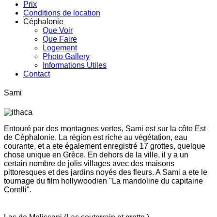
Prix
Conditions de location
Céphalonie
Que Voir
Que Faire
Logement
Photo Gallery
Informations Utiles
Contact
Sami
Entouré par des montagnes vertes, Sami est sur la côte Est
de Céphalonie. La région est riche au végétation, eau
courante, et a ete également enregistré 17 grottes, quelque
chose unique en Grèce. En dehors de la ville, il y a un
certain nombre de jolis villages avec des maisons
pittoresques et des jardins noyés des fleurs. A Sami a ete le
tournage du film hollywoodien "La mandoline du capitaine
Corelli".